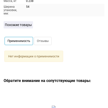
Масса, кг:
0.238
Ширина
54
упаковки,
мм:
Похожие товары
Применимость
Отзывы
Нет информации о применимости
Обратите внимание на сопутствующие товары: