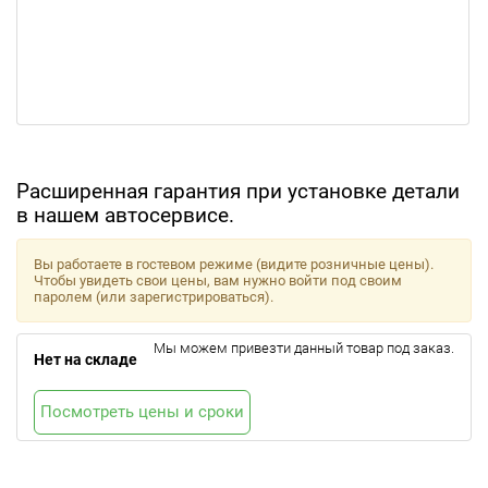
Расширенная гарантия при установке детали
в нашем автосервисе.
Вы работаете в гостевом режиме (видите розничные цены).
Чтобы увидеть свои цены, вам нужно войти под своим
паролем (или зарегистрироваться).
Мы можем привезти данный товар под заказ.
Нет на складе
Посмотреть цены и сроки