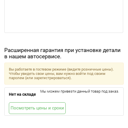
Расширенная гарантия при установке детали
в нашем автосервисе.
Вы работаете в гостевом режиме (видите розничные цены).
Чтобы увидеть свои цены, вам нужно войти под своим
паролем (или зарегистрироваться).
Мы можем привезти данный товар под заказ.
Нет на складе
Посмотреть цены и сроки