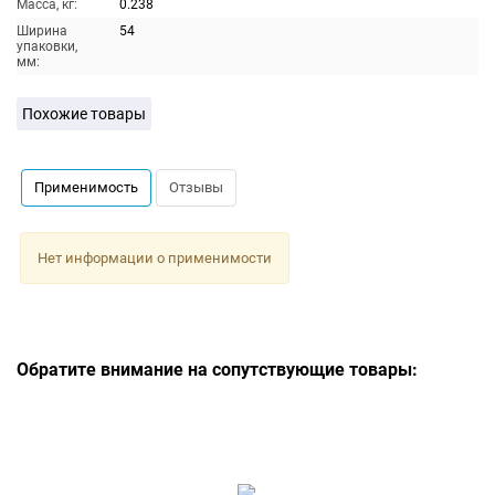
Масса, кг:
0.238
Ширина
54
упаковки,
мм:
Похожие товары
Применимость
Отзывы
Нет информации о применимости
Обратите внимание на сопутствующие товары: